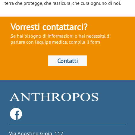
terra che protegge, che rassicura, che cura ognuno di noi.
Vorresti contattarci?
Se hai bisogno di informazioni o hai necessità di
parlare con l'equipe medica, compila il form
Contatti
Via Agostino Gioia, 117