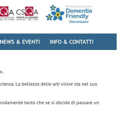
NEWS & EVENTI
INFO & CONTATTI
o.
ienza. La bellezza delle arti visive sta nel suo
fondamente tanto che se si decide di passare un