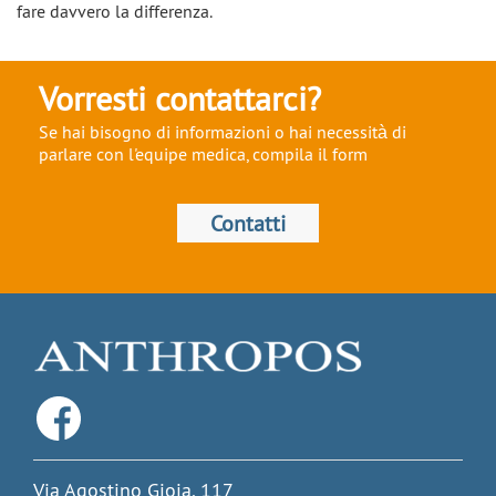
fare davvero la differenza.
Vorresti contattarci?
Se hai bisogno di informazioni o hai necessità di
parlare con l'equipe medica, compila il form
Contatti
Via Agostino Gioia, 117