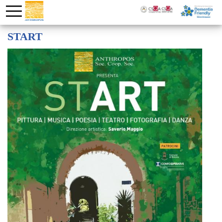
START