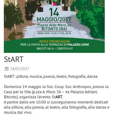
StART
14/05/2017
StART: pittura, musica, poesia, teatro, fotografia, danza
Domenica 14 maggio la Soc. Coop. Soc. Anthropos, presso la
Casa per la Vita (p.zza A. Moro 36 – ex Palazzo Adriani,
Bitonto), organizza l'evento St
ART
.
A partire dalle ore 10.00 si susseguiranno momenti dedicati
alla pittura, alla poesia, al teatro, alla fotografia, alla danza e
musica dal vivo.